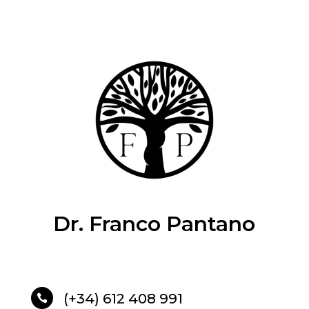
Dr. Franco Pantano
(+34) 612 408 991
