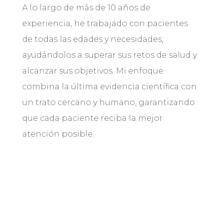
A lo largo de más de 10 años de
experiencia, he trabajado con pacientes
de todas las edades y necesidades,
ayudándolos a superar sus retos de salud y
alcanzar sus objetivos. Mi enfoque
combina la última evidencia científica con
un trato cercano y humano, garantizando
que cada paciente reciba la mejor
atención posible.