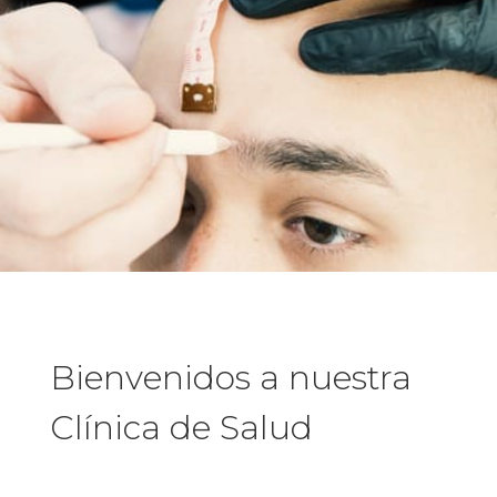
Bienvenidos a nuestra
Clínica de Salud