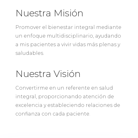
Nuestra Misión
Promover el bienestar integral mediante
un enfoque multidisciplinario, ayudando
a mis pacientes a vivir vidas más plenas y
saludables.
Nuestra Visión
Convertirme en un referente en salud
integral, proporcionando atención de
excelencia y estableciendo relaciones de
confianza con cada paciente.